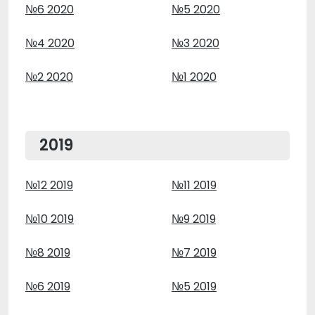
№6 2020
№5 2020
№4 2020
№3 2020
№2 2020
№1 2020
2019
№12 2019
№11 2019
№10 2019
№9 2019
№8 2019
№7 2019
№6 2019
№5 2019