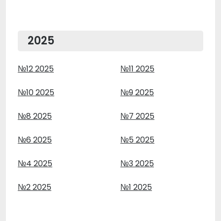
2025
№12 2025
№11 2025
№10 2025
№9 2025
№8 2025
№7 2025
№6 2025
№5 2025
№4 2025
№3 2025
№2 2025
№1 2025