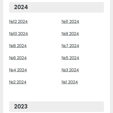
2024
№12 2024
№11 2024
№10 2024
№9 2024
№8 2024
№7 2024
№6 2024
№5 2024
№4 2024
№3 2024
№2 2024
№1 2024
2023