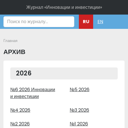
Журнал «Инновации и инвестиции»
Поиск
RU
EN
Главная
АРХИВ
2026
№6 2026 Инновации
№5 2026
и инвестиции
№4 2026
№3 2026
№2 2026
№1 2026