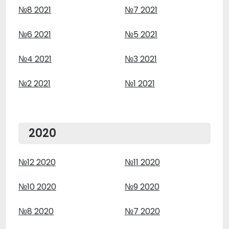
№8 2021
№7 2021
№6 2021
№5 2021
№4 2021
№3 2021
№2 2021
№1 2021
2020
№12 2020
№11 2020
№10 2020
№9 2020
№8 2020
№7 2020