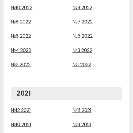
№10 2022
№9 2022
№8 2022
№7 2022
№6 2022
№5 2022
№4 2022
№3 2022
№2 2022
№1 2022
2021
№12 2021
№11 2021
№10 2021
№9 2021