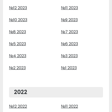
№12 2023
№11 2023
№10 2023
№9 2023
№8 2023
№7 2023
№5 2023
№6 2023
№4 2023
№3 2023
№2 2023
№1 2023
2022
№12 2022
№11 2022