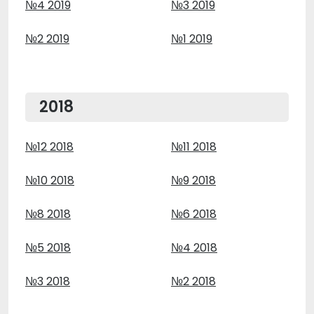
№4 2019
№3 2019
№2 2019
№1 2019
2018
№12 2018
№11 2018
№10 2018
№9 2018
№8 2018
№6 2018
№5 2018
№4 2018
№3 2018
№2 2018