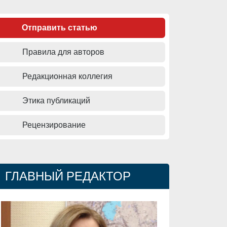
Отправить статью
Правила для авторов
Редакционная коллегия
Этика публикаций
Рецензирование
ГЛАВНЫЙ РЕДАКТОР