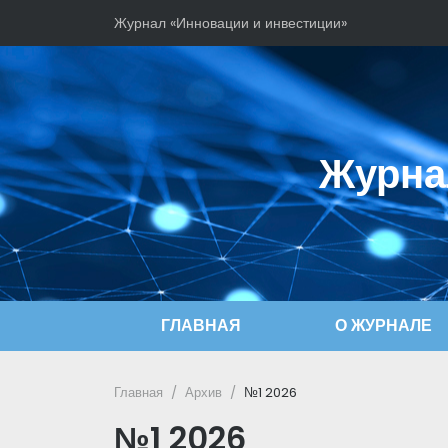
Журнал «Инновации и инвестиции»
Журна
ГЛАВНАЯ
О ЖУРНАЛЕ
Главная
Архив
№1 2026
№1 2026