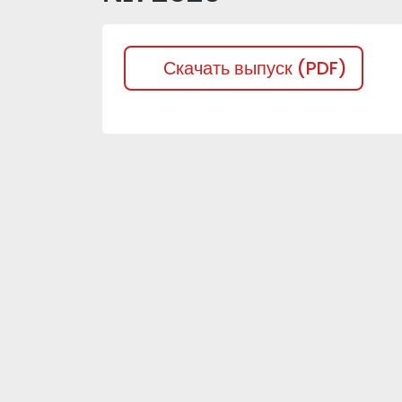
Скачать выпуск (PDF)