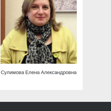
Сулимова Елена Александровна