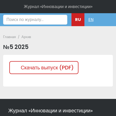
Журнал «Инновации и инвестиции»
Поиск
RU
EN
Главная
Архив
№5 2025
Скачать выпуск (PDF)
Журнал «Инновации и инвестиции»