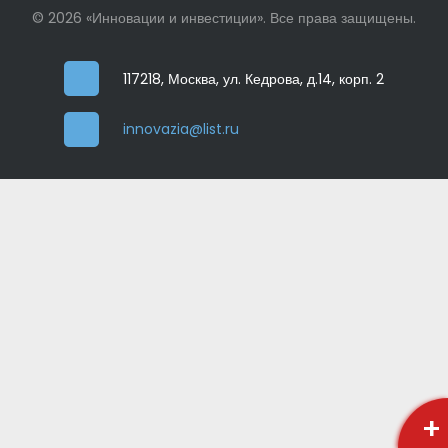
© 2026 «Инновации и инвестиции». Все права защищены.
117218, Москва, ул. Кедрова, д.14, корп. 2
innovazia@list.ru
+