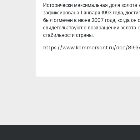
Исторически максимальная доля золота
зафиксирована 1 января 1993 года, дост
был отмечен в июне 2007 года, когда он 
свидетельствуют о возвращении золота 
стабильности страны.
https://www.kommersant.ru/doc/8193