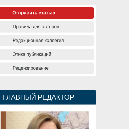
Отправить статью
Правила для авторов
Редакционная коллегия
Этика публикаций
Рецензирование
ГЛАВНЫЙ РЕДАКТОР