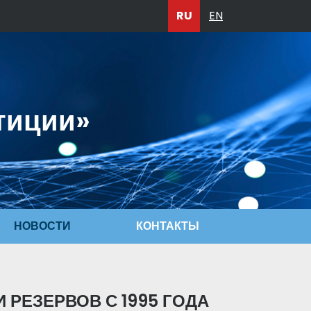
RU
EN
тиции»
НОВОСТИ
КОНТАКТЫ
 РЕЗЕРВОВ С 1995 ГОДА