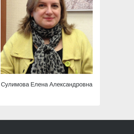
Сулимова Елена Александровна