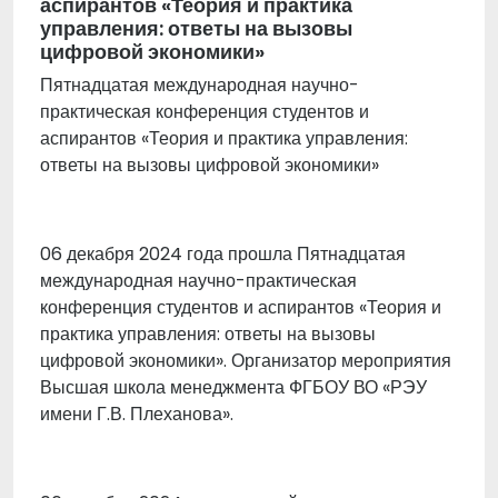
аспирантов «Теория и практика
управления: ответы на вызовы
цифровой экономики»
Пятнадцатая международная научно-
практическая конференция студентов и
аспирантов «Теория и практика управления:
ответы на вызовы цифровой экономики»
06 декабря 2024 года прошла Пятнадцатая
международная научно-практическая
конференция студентов и аспирантов «Теория и
практика управления: ответы на вызовы
цифровой экономики». Организатор мероприятия
Высшая школа менеджмента ФГБОУ ВО «РЭУ
имени Г.В. Плеханова».