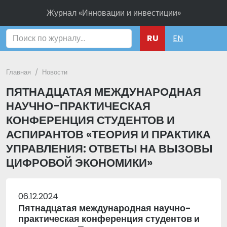
Журнал «Инновации и инвестиции»
Поиск
RU
EN
Главная
Новости
ПЯТНАДЦАТАЯ МЕЖДУНАРОДНАЯ
НАУЧНО-ПРАКТИЧЕСКАЯ
КОНФЕРЕНЦИЯ СТУДЕНТОВ И
АСПИРАНТОВ «ТЕОРИЯ И ПРАКТИКА
УПРАВЛЕНИЯ: ОТВЕТЫ НА ВЫЗОВЫ
ЦИФРОВОЙ ЭКОНОМИКИ»
06.12.2024
Пятнадцатая международная научно-
практическая конференция студентов и