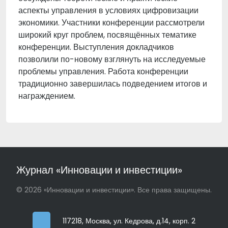
аспекты управления в условиях цифровизации
экономики. Участники конференции рассмотрели
широкий круг проблем, посвящённых тематике
конференции. Выступления докладчиков
позволили по-новому взглянуть на исследуемые
проблемы управления. Работа конференции
традиционно завершилась подведением итогов и
награждением.
Журнал «Инновации и инвестиции»
© 2026 «Инновации и инвестиции». Все права защищены.
117218, Москва, ул. Кедрова, д.14, корп. 2