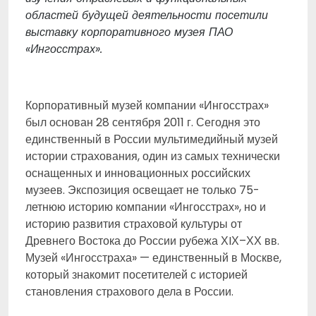
областей будущей деятельности посетили
выставку корпоративного музея ПАО
«Ингосстрах».
Корпоративный музей компании «Ингосстрах»
был основан 28 сентября 2011 г. Сегодня это
единственный в России мультимедийный музей
истории страхования, один из самых технически
оснащенных и инновационных российских
музеев. Экспозиция освещает не только 75-
летнюю историю компании «Ингосстрах», но и
историю развития страховой культуры от
Древнего Востока до России рубежа ХIХ–ХХ вв.
Музей «Ингосстраха» — единственный в Москве,
который знакомит посетителей с историей
становления страхового дела в России.