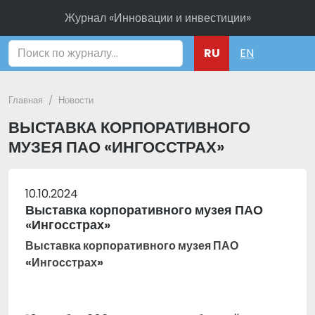
Журнал «Инновации и инвестиции»
Поиск
RU
EN
Главная
Новости
ВЫСТАВКА КОРПОРАТИВНОГО
МУЗЕЯ ПАО «ИНГОССТРАХ»
10.10.2024
Выставка корпоративного музея ПАО
«Ингосстрах»
Выставка корпоративного музея ПАО
«Ингосстрах»