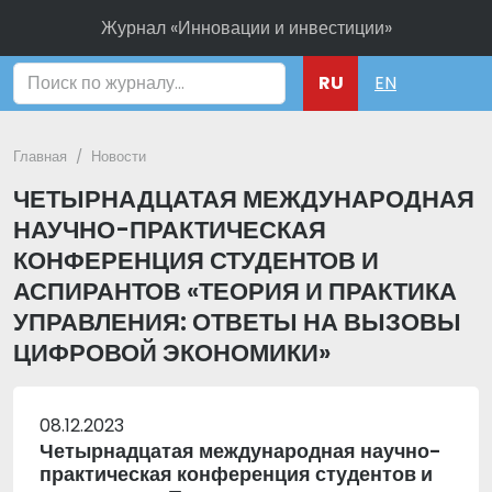
Журнал «Инновации и инвестиции»
Поиск
RU
EN
Главная
Новости
ЧЕТЫРНАДЦАТАЯ МЕЖДУНАРОДНАЯ
НАУЧНО-ПРАКТИЧЕСКАЯ
КОНФЕРЕНЦИЯ СТУДЕНТОВ И
АСПИРАНТОВ «ТЕОРИЯ И ПРАКТИКА
УПРАВЛЕНИЯ: ОТВЕТЫ НА ВЫЗОВЫ
ЦИФРОВОЙ ЭКОНОМИКИ»
08.12.2023
Четырнадцатая международная научно-
практическая конференция студентов и