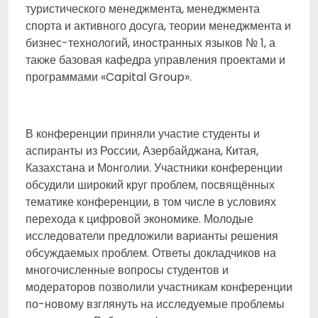
туристического менеджмента, менеджмента
спорта и активного досуга, теории менеджмента и
бизнес-технологий, иностранных языков № 1, а
также базовая кафедра управления проектами и
программами «Capital Group».
В конференции приняли участие студенты и
аспиранты из России, Азербайджана, Китая,
Казахстана и Монголии.
Участники конференции
обсудили широкий круг проблем, посвящённых
тематике конференции, в том числе в условиях
перехода к цифровой экономике. Молодые
исследователи предложили варианты решения
обсуждаемых проблем. Ответы докладчиков на
многочисленные вопросы студентов и
модераторов позволили участникам конференции
по-новому взглянуть на исследуемые проблемы