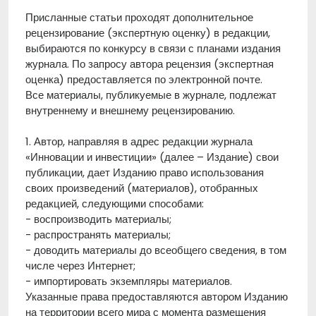
Присланные статьи проходят дополнительное
рецензирование (экспертную оценку) в редакции,
выбираются по конкурсу в связи с планами издания
журнала. По запросу автора рецензия (экспертная
оценка) предоставляется по электронной почте.
Все материалы, публикуемые в журнале, подлежат
внутреннему и внешнему рецензированию.
1. Автор, направляя в адрес редакции журнала
«Инновации и инвестиции» (далее – Издание) свои
публикации, дает Изданию право использования
своих произведений (материалов), отобранных
редакцией, следующими способами:
- воспроизводить материалы;
- распространять материалы;
- доводить материалы до всеобщего сведения, в том
числе через Интернет;
- импортировать экземпляры материалов.
Указанные права предоставляются автором Изданию
на территории всего мира с момента размещения