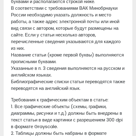
буквами и располагаются строкой ниже.
В соответствии с требованиями ВАК Минобрнауки
России необходимо указать должность и место
работы, а также адрес электронной почты или иной
вид связи с автором, которые будут размещены на
сайте. Если у статьи несколько авторов,
перечисленные сведения указываются для каждого
из них.
Название статьи (кроме первой буквы) выполняются
прописными буквами.
Указанные в п. 3 сведения выполняются на русском и
английском языках.
Библиографические списки статьи переводятся также
переводятся на английский язык.
Требования к графическим объектам в статье:
1. Все графические объекты (схемы, графики,
диаграммы, рисунки и т.д.) должны быть внедрены в
текст статьи в виде картинки с разрешением 300 dpi
в формате Grayscale.
2. Таблицы должны быть набраны в формате