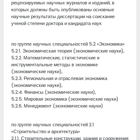
рецензируемых научных журналов и изданий, в
которых должны быть опубликованы основные
научные результаты диссертации на соискание
ученой степени доктора и кандидата наук
по группе научных специальностей 5.2 «Экономика»
5.2.1. Экономическая теория (экономические науки),
5.2.2. Математические, статистические и
инструментальные методы в экономике
(экономические науки),
5.2.3. Региональная и отраслевая экономика
(экономические науки),
5.2.4. Финансы (экономические науки),
5.2.5. Мировая экономика (экономические науки)
5.2.6. Менеджмент (экономические науки)
по группе научных специальностей 2.1
«Строительство и архитектура»
2.1.1. Строительные конструкции, здания и сооружения