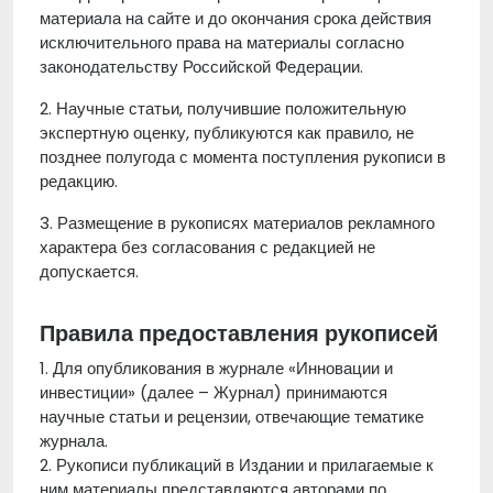
материала на сайте и до окончания срока действия
исключительного права на материалы согласно
законодательству Российской Федерации.
2. Научные статьи, получившие положительную
экспертную оценку, публикуются как правило, не
позднее полугода с момента поступления рукописи в
редакцию.
3. Размещение в рукописях материалов рекламного
характера без согласования с редакцией не
допускается.
Правила предоставления рукописей
1. Для опубликования в журнале «Инновации и
инвестиции» (далее – Журнал) принимаются
научные статьи и рецензии, отвечающие тематике
журнала.
2. Рукописи публикаций в Издании и прилагаемые к
ним материалы представляются авторами по