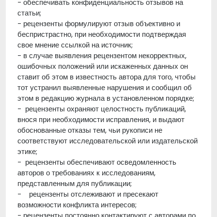
- обеспечивать конфиденциальность отзывов на
статьи;
- рецензенты формулируют отзыв объективно и
беспристрастно, при необходимости подтверждая
свое мнение ссылкой на источник;
- в случае выявления рецензентом некорректных,
ошибочных положений или искаженных данных он
ставит об этом в известность автора для того, чтобы
тот устранил выявленные нарушения и сообщил об
этом в редакцию журнала в установленном порядке;
- рецензенты охраняют целостность публикаций,
внося при необходимости исправления, и выдают
обоснованные отказы тем, чьи рукописи не
соответствуют исследовательской или издательской
этике;
- рецензенты обеспечивают осведомленность
авторов о требованиях к исследованиям,
представленным для публикации;
- рецензенты отслеживают и пресекают
возможности конфликта интересов;
- рецензенты постоянно контактируют с авторами по