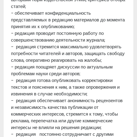
статей;
- обеспечивает конфиденциальность
представляемых в редакцию материалов до момента
принятия их к опубликованию;
- редакция проводит постоянную работу по
совершенствованию деятельности журнала;
- редакция стремится максимально удовлетворять
потребности читателей и авторов, защищать свободу
слова, оперативно реагировать на жалобы;
- редакция поощряет дискуссии по актуальным
проблемам науки среди авторов;
- редакция готова опубликовать корректировки
текстов и пояснения к ним, а также опровержения и
извинения в случае необходимости;
- редакция обеспечивает анонимность рецензентов
и независимость качества публикации от
коммерческих интересов, стремится к тому, чтобы
реклама, перепечатка или другие коммерческие
интересы не влияли на решения редакции;
- редакция постоянно сотрудничает с другими