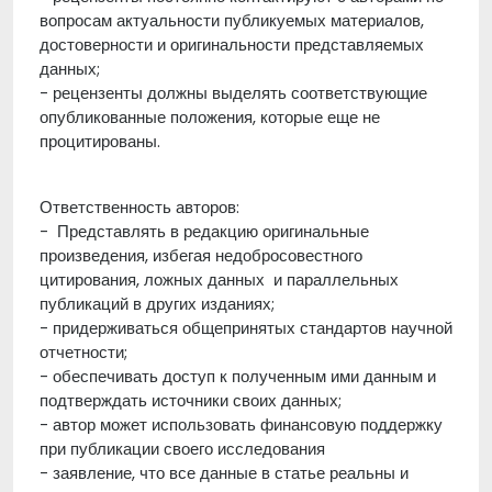
вопросам актуальности публикуемых материалов,
достоверности и оригинальности представляемых
данных;
- рецензенты должны выделять соответствующие
опубликованные положения, которые еще не
процитированы.
Ответственность авторов:
- Представлять в редакцию оригинальные
произведения, избегая недобросовестного
цитирования, ложных данных и параллельных
публикаций в других изданиях;
- придерживаться общепринятых стандартов научной
отчетности;
- обеспечивать доступ к полученным ими данным и
подтверждать источники своих данных;
- автор может использовать финансовую поддержку
при публикации своего исследования
- заявление, что все данные в статье реальны и