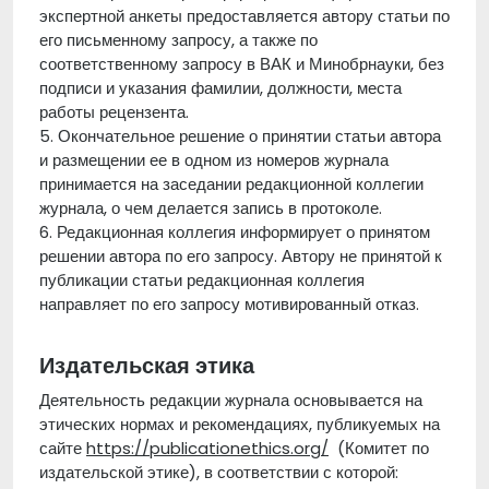
экспертной анкеты предоставляется автору статьи по
его письменному запросу, а также по
соответственному запросу в ВАК и Минобрнауки, без
подписи и указания фамилии, должности, места
работы рецензента.
5. Окончательное решение о принятии статьи автора
и размещении ее в одном из номеров журнала
принимается на заседании редакционной коллегии
журнала, о чем делается запись в протоколе.
6. Редакционная коллегия информирует о принятом
решении автора по его запросу. Автору не принятой к
публикации статьи редакционная коллегия
направляет по его запросу мотивированный отказ.
Издательская этика
Деятельность редакции журнала основывается на
этических нормах и рекомендациях, публикуемых на
сайте
https://publicationethics.org/
(Комитет по
издательской этике), в соответствии с которой: