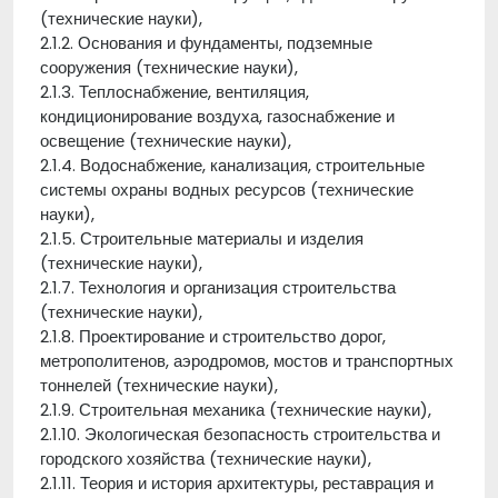
(технические науки),
2.1.2. Основания и фундаменты, подземные
сооружения (технические науки),
2.1.3. Теплоснабжение, вентиляция,
кондиционирование воздуха, газоснабжение и
освещение (технические науки),
2.1.4. Водоснабжение, канализация, строительные
системы охраны водных ресурсов (технические
науки),
2.1.5. Строительные материалы и изделия
(технические науки),
2.1.7. Технология и организация строительства
(технические науки),
2.1.8. Проектирование и строительство дорог,
метрополитенов, аэродромов, мостов и транспортных
тоннелей (технические науки),
2.1.9. Строительная механика (технические науки),
2.1.10. Экологическая безопасность строительства и
городского хозяйства (технические науки),
2.1.11. Теория и история архитектуры, реставрация и