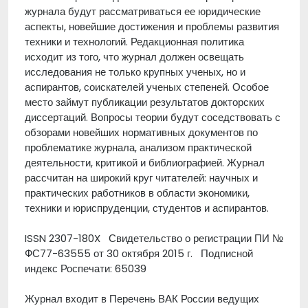
журнала будут рассматриваться ее юридические
аспекты, новейшие достижения и проблемы развития
техники и технологий. Редакционная политика
исходит из того, что журнал должен освещать
исследования не только крупных ученых, но и
аспирантов, соискателей ученых степеней. Особое
место займут публикации результатов докторских
диссертаций. Вопросы теории будут соседствовать с
обзорами новейших нормативных документов по
проблематике журнала, анализом практической
деятельности, критикой и библиографией. Журнал
рассчитан на широкий круг читателей: научных и
практических работников в области экономики,
техники и юриспруденции, студентов и аспирантов.
ISSN 2307-180X Свидетельство о регистрации ПИ №
ФС77-63555 от 30 октября 2015 г. Подписной
индекс Роспечати: 65039
Журнал входит в Перечень ВАК России ведущих