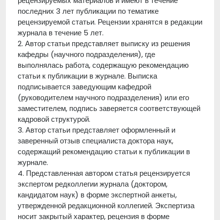
рецензируемых материалов и имеют в течение
последних 3 лет публикации по тематике
рецензируемой статьи. Рецензии хранятся в редакции
журнала в течение 5 лет.
2. Автор статьи представляет выписку из решения
кафедры (научного подразделения), где
выполнялась работа, содержащую рекомендацию
статьи к публикации в журнале. Выписка
подписывается заведующим кафедрой
(руководителем научного подразделения) или его
заместителем, подпись заверяется соответствующей
кадровой структурой.
3. Автор статьи представляет оформленный и
заверенный отзыв специалиста доктора наук,
содержащий рекомендацию статьи к публикации в
журнале.
4. Представленная автором статья рецензируется
экспертом редколлегии журнала (доктором,
кандидатом наук) в форме экспертной анкеты,
утвержденной редакционной коллегией. Экспертиза
носит закрытый характер, рецензия в форме