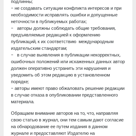
подлинны;
- не создавать ситуации конфликта интересов и при
необходимости исправлять ошибки и допущенные
неточности в публикуемых работах;
- авторы должны соблюдать общие требования,
предъявляемые редакцией к оформлению
публикаций, к их соответствию международным
издательским стандартам;
- в случае выявления в публикации некорректных,
ошибочных положений или искаженных данных автор
должен оперативно устранить эти нарушения и
уведомить об этом редакцию в установленном
порядке;
- авторы имеют право обжаловать решение редакции
в случае отказа в опубликовании представленного
материала.
Обращаем внимание авторов на то, что, направляя
свою статью в журнал, они тем самым дают согласие
на обнародование ее путем издания в данном
журнале и предоставляют Издателю на