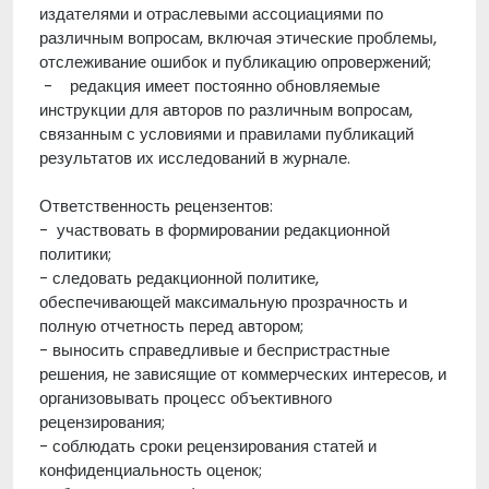
издателями и отраслевыми ассоциациями по
различным вопросам, включая этические проблемы,
отслеживание ошибок и публикацию опровержений;
- редакция имеет постоянно обновляемые
инструкции для авторов по различным вопросам,
связанным с условиями и правилами публикаций
результатов их исследований в журнале.
Ответственность рецензентов:
- участвовать в формировании редакционной
политики;
- следовать редакционной политике,
обеспечивающей максимальную прозрачность и
полную отчетность перед автором;
- выносить справедливые и беспристрастные
решения, не зависящие от коммерческих интересов, и
организовывать процесс объективного
рецензирования;
- соблюдать сроки рецензирования статей и
конфиденциальность оценок;