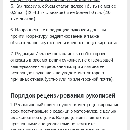
5. Как правило, объем статьи должен быть не менее
0,3 п.л. (12 -14 тыс. знаков) и не более 1,0 п.л. (40
тыс. знаков).
6. Направленные в редакцию рукописи должны
пройти корректуру, редактирование, а также
обязательное внутреннее и внешнее рецензирование.
7. Редакция Издания оставляет за собою право
отказать в рассмотрении рукописи, не отвечающей
вышеуказанным требованиям, при этом она не
возвращает рукопись, но уведомляет автора о
причинах отказа (устно или по электронной почте).
Порядок рецензирования рукописей
1. Редакционный совет осуществляет рецензирование
всех поступающих в редакцию материалов, с целью
их экспертной оценки. Все рецензенты являются
признанными специалистами по тематике