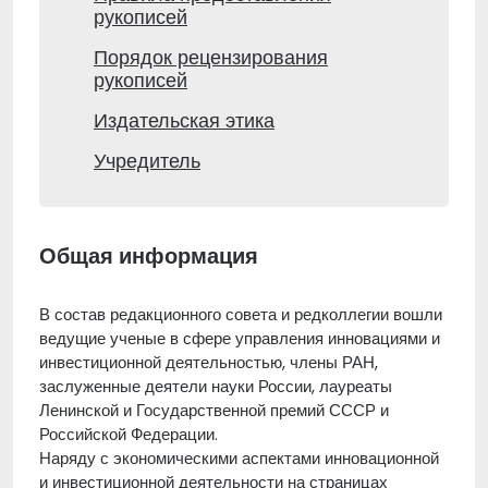
рукописей
Порядок рецензирования
рукописей
Издательская этика
Учредитель
Общая информация
В состав редакционного совета и редколлегии вошли
ведущие ученые в сфере управления инновациями и
инвестиционной деятельностью, члены РАН,
заслуженные деятели науки России, лауреаты
Ленинской и Государственной премий СССР и
Российской Федерации.
Наряду с экономическими аспектами инновационной
и инвестиционной деятельности на страницах