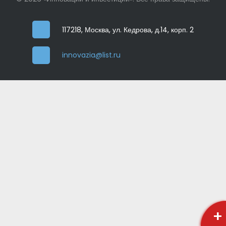
117218, Москва, ул. Кедрова, д.14, корп. 2
innovazia@list.ru
+